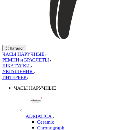
Каталог
ЧАСЫ НАРУЧНЫЕ
РЕМНИ и БРАСЛЕТЫ
ШКАТУЛКИ
УКРАШЕНИЯ
ИНТЕРЬЕР
ЧАСЫ НАРУЧНЫЕ
ADRIATICA
Ceramic
Chronograph