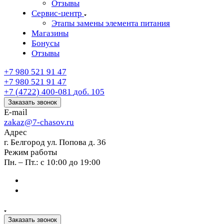
Отзывы
Сервис-центр
Этапы замены элемента питания
Магазины
Бонусы
Отзывы
+7 980 521 91 47
+7 980 521 91 47
+7 (4722) 400-081
доб. 105
Заказать звонок
E-mail
zakaz@7-chasov.ru
Адрес
г. Белгород ул. Попова д. 36
Режим работы
Пн. – Пт.: с 10:00 до 19:00
Заказать звонок