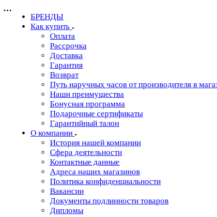
БРЕНДЫ
Как купить
Оплата
Рассрочка
Доставка
Гарантия
Возврат
Путь наручных часов от производителя в мага
Наши преимущества
Бонусная программа
Подарочные сертификаты
Гарантийный талон
О компании
История нашей компании
Сфера деятельности
Контактные данные
Адреса наших магазинов
Политика конфиденциальности
Вакансии
Документы подлинности товаров
Дипломы