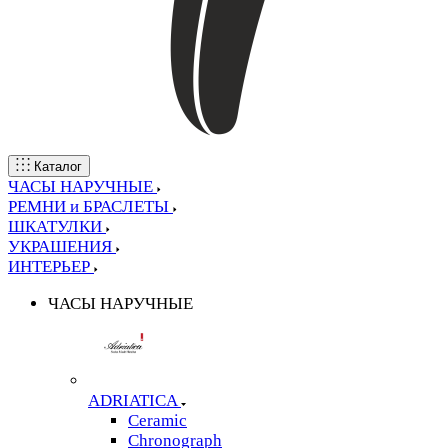
Каталог
ЧАСЫ НАРУЧНЫЕ
РЕМНИ и БРАСЛЕТЫ
ШКАТУЛКИ
УКРАШЕНИЯ
ИНТЕРЬЕР
ЧАСЫ НАРУЧНЫЕ
ADRIATICA
Ceramic
Chronograph