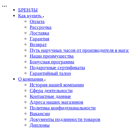
БРЕНДЫ
Как купить
Оплата
Рассрочка
Доставка
Гарантия
Возврат
Путь наручных часов от производителя в мага
Наши преимущества
Бонусная программа
Подарочные сертификаты
Гарантийный талон
О компании
История нашей компании
Сфера деятельности
Контактные данные
Адреса наших магазинов
Политика конфиденциальности
Вакансии
Документы подлинности товаров
Дипломы