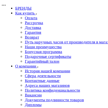
БРЕНДЫ
Как купить
Оплата
Рассрочка
Доставка
Гарантия
Возврат
Путь наручных часов от производителя в мага
Наши преимущества
Бонусная программа
Подарочные сертификаты
Гарантийный талон
О компании
История нашей компании
Сфера деятельности
Контактные данные
Адреса наших магазинов
Политика конфиденциальности
Вакансии
Документы подлинности товаров
Дипломы