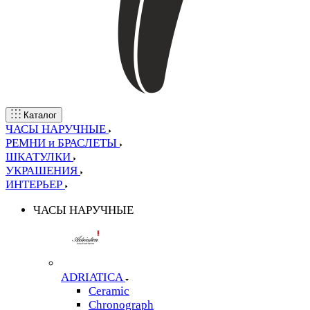
Каталог
ЧАСЫ НАРУЧНЫЕ
РЕМНИ и БРАСЛЕТЫ
ШКАТУЛКИ
УКРАШЕНИЯ
ИНТЕРЬЕР
ЧАСЫ НАРУЧНЫЕ
ADRIATICA
Ceramic
Chronograph