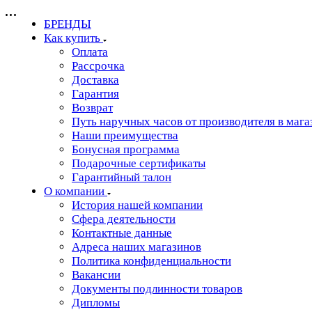
БРЕНДЫ
Как купить
Оплата
Рассрочка
Доставка
Гарантия
Возврат
Путь наручных часов от производителя в мага
Наши преимущества
Бонусная программа
Подарочные сертификаты
Гарантийный талон
О компании
История нашей компании
Сфера деятельности
Контактные данные
Адреса наших магазинов
Политика конфиденциальности
Вакансии
Документы подлинности товаров
Дипломы