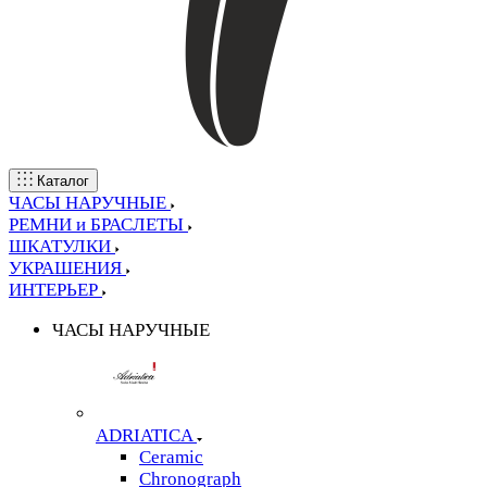
Каталог
ЧАСЫ НАРУЧНЫЕ
РЕМНИ и БРАСЛЕТЫ
ШКАТУЛКИ
УКРАШЕНИЯ
ИНТЕРЬЕР
ЧАСЫ НАРУЧНЫЕ
ADRIATICA
Ceramic
Chronograph