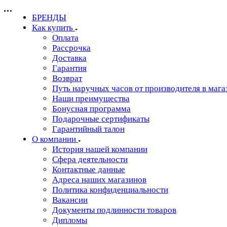
БРЕНДЫ
Как купить
Оплата
Рассрочка
Доставка
Гарантия
Возврат
Путь наручных часов от производителя в мага
Наши преимущества
Бонусная программа
Подарочные сертификаты
Гарантийный талон
О компании
История нашей компании
Сфера деятельности
Контактные данные
Адреса наших магазинов
Политика конфиденциальности
Вакансии
Документы подлинности товаров
Дипломы