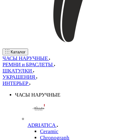
Каталог
ЧАСЫ НАРУЧНЫЕ
РЕМНИ и БРАСЛЕТЫ
ШКАТУЛКИ
УКРАШЕНИЯ
ИНТЕРЬЕР
ЧАСЫ НАРУЧНЫЕ
ADRIATICA
Ceramic
Chronograph