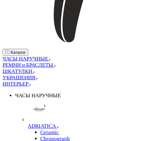
Каталог
ЧАСЫ НАРУЧНЫЕ
РЕМНИ и БРАСЛЕТЫ
ШКАТУЛКИ
УКРАШЕНИЯ
ИНТЕРЬЕР
ЧАСЫ НАРУЧНЫЕ
ADRIATICA
Ceramic
Chronograph