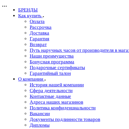
БРЕНДЫ
Как купить
Оплата
Рассрочка
Доставка
Гарантия
Возврат
Путь наручных часов от производителя в мага
Наши преимущества
Бонусная программа
Подарочные сертификаты
Гарантийный талон
О компании
История нашей компании
Сфера деятельности
Контактные данные
Адреса наших магазинов
Политика конфиденциальности
Вакансии
Документы подлинности товаров
Дипломы