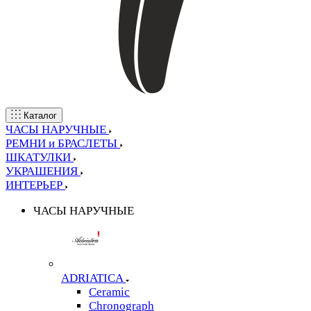
Каталог
ЧАСЫ НАРУЧНЫЕ
РЕМНИ и БРАСЛЕТЫ
ШКАТУЛКИ
УКРАШЕНИЯ
ИНТЕРЬЕР
ЧАСЫ НАРУЧНЫЕ
ADRIATICA
Ceramic
Chronograph