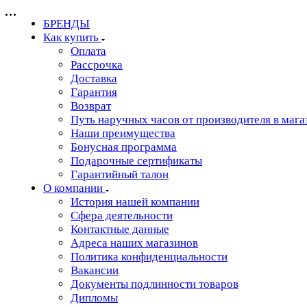
БРЕНДЫ
Как купить
Оплата
Рассрочка
Доставка
Гарантия
Возврат
Путь наручных часов от производителя в мага
Наши преимущества
Бонусная программа
Подарочные сертификаты
Гарантийный талон
О компании
История нашей компании
Сфера деятельности
Контактные данные
Адреса наших магазинов
Политика конфиденциальности
Вакансии
Документы подлинности товаров
Дипломы