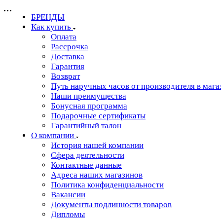
БРЕНДЫ
Как купить
Оплата
Рассрочка
Доставка
Гарантия
Возврат
Путь наручных часов от производителя в мага
Наши преимущества
Бонусная программа
Подарочные сертификаты
Гарантийный талон
О компании
История нашей компании
Сфера деятельности
Контактные данные
Адреса наших магазинов
Политика конфиденциальности
Вакансии
Документы подлинности товаров
Дипломы