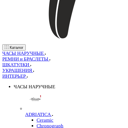
Каталог
ЧАСЫ НАРУЧНЫЕ
РЕМНИ и БРАСЛЕТЫ
ШКАТУЛКИ
УКРАШЕНИЯ
ИНТЕРЬЕР
ЧАСЫ НАРУЧНЫЕ
ADRIATICA
Ceramic
Chronograph