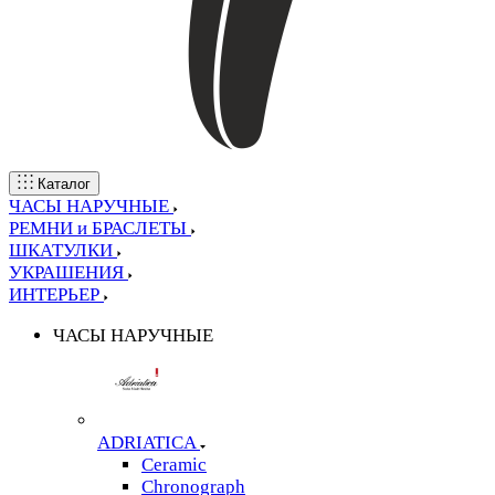
Каталог
ЧАСЫ НАРУЧНЫЕ
РЕМНИ и БРАСЛЕТЫ
ШКАТУЛКИ
УКРАШЕНИЯ
ИНТЕРЬЕР
ЧАСЫ НАРУЧНЫЕ
ADRIATICA
Ceramic
Chronograph