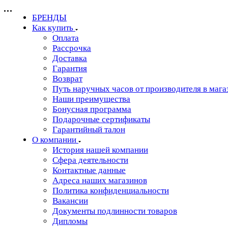
БРЕНДЫ
Как купить
Оплата
Рассрочка
Доставка
Гарантия
Возврат
Путь наручных часов от производителя в мага
Наши преимущества
Бонусная программа
Подарочные сертификаты
Гарантийный талон
О компании
История нашей компании
Сфера деятельности
Контактные данные
Адреса наших магазинов
Политика конфиденциальности
Вакансии
Документы подлинности товаров
Дипломы