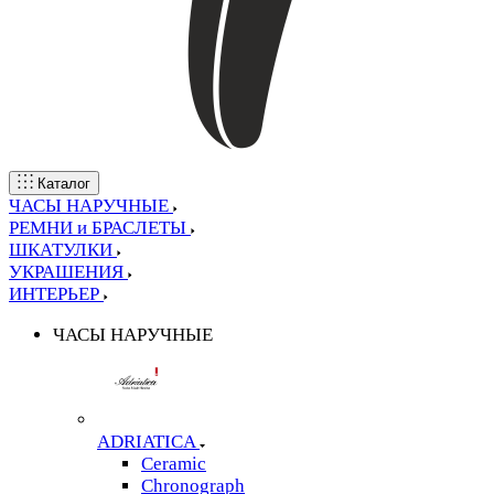
Каталог
ЧАСЫ НАРУЧНЫЕ
РЕМНИ и БРАСЛЕТЫ
ШКАТУЛКИ
УКРАШЕНИЯ
ИНТЕРЬЕР
ЧАСЫ НАРУЧНЫЕ
ADRIATICA
Ceramic
Chronograph