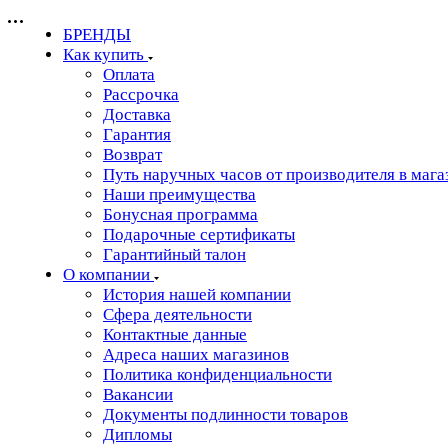
БРЕНДЫ
Как купить
Оплата
Рассрочка
Доставка
Гарантия
Возврат
Путь наручных часов от производителя в мага
Наши преимущества
Бонусная программа
Подарочные сертификаты
Гарантийный талон
О компании
История нашей компании
Сфера деятельности
Контактные данные
Адреса наших магазинов
Политика конфиденциальности
Вакансии
Документы подлинности товаров
Дипломы