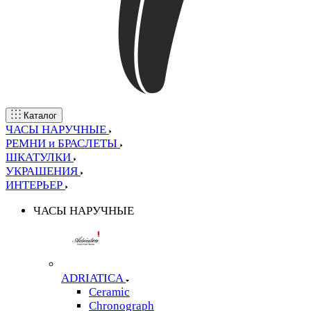
Каталог
ЧАСЫ НАРУЧНЫЕ
РЕМНИ и БРАСЛЕТЫ
ШКАТУЛКИ
УКРАШЕНИЯ
ИНТЕРЬЕР
ЧАСЫ НАРУЧНЫЕ
ADRIATICA
Ceramic
Chronograph