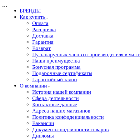
БРЕНДЫ
Как купить
Оплата
Рассрочка
Доставка
Гарантия
Возврат
Путь наручных часов от производителя в мага
Наши преимущества
Бонусная программа
Подарочные сертификаты
Гарантийный талон
О компании
История нашей компании
Сфера деятельности
Контактные данные
Адреса наших магазинов
Политика конфиденциальности
Вакансии
Документы подлинности товаров
Дипломы