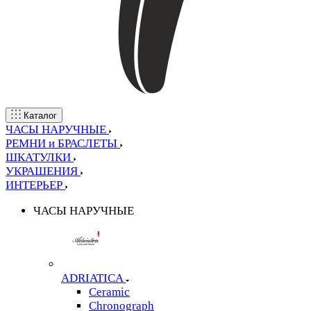
Каталог
ЧАСЫ НАРУЧНЫЕ
РЕМНИ и БРАСЛЕТЫ
ШКАТУЛКИ
УКРАШЕНИЯ
ИНТЕРЬЕР
ЧАСЫ НАРУЧНЫЕ
ADRIATICA
Ceramic
Chronograph