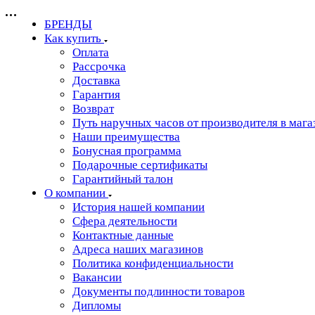
БРЕНДЫ
Как купить
Оплата
Рассрочка
Доставка
Гарантия
Возврат
Путь наручных часов от производителя в мага
Наши преимущества
Бонусная программа
Подарочные сертификаты
Гарантийный талон
О компании
История нашей компании
Сфера деятельности
Контактные данные
Адреса наших магазинов
Политика конфиденциальности
Вакансии
Документы подлинности товаров
Дипломы