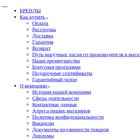
БРЕНДЫ
Как купить
Оплата
Рассрочка
Доставка
Гарантия
Возврат
Путь наручных часов от производителя в мага
Наши преимущества
Бонусная программа
Подарочные сертификаты
Гарантийный талон
О компании
История нашей компании
Сфера деятельности
Контактные данные
Адреса наших магазинов
Политика конфиденциальности
Вакансии
Документы подлинности товаров
Дипломы