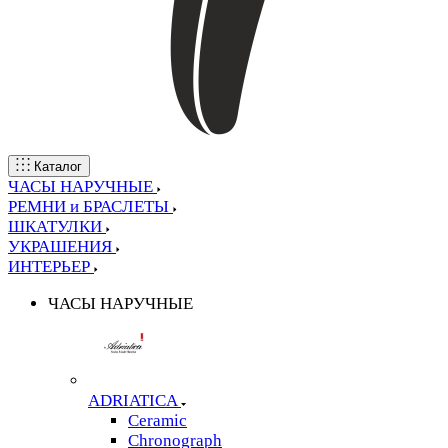
Каталог
ЧАСЫ НАРУЧНЫЕ
РЕМНИ и БРАСЛЕТЫ
ШКАТУЛКИ
УКРАШЕНИЯ
ИНТЕРЬЕР
ЧАСЫ НАРУЧНЫЕ
ADRIATICA
Ceramic
Chronograph