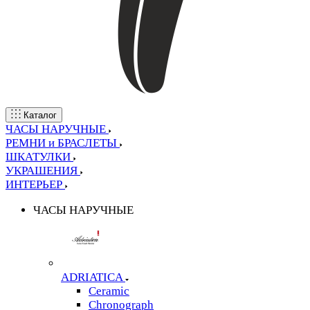
Каталог
ЧАСЫ НАРУЧНЫЕ
РЕМНИ и БРАСЛЕТЫ
ШКАТУЛКИ
УКРАШЕНИЯ
ИНТЕРЬЕР
ЧАСЫ НАРУЧНЫЕ
ADRIATICA
Ceramic
Chronograph