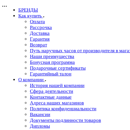
БРЕНДЫ
Как купить
Оплата
Рассрочка
Доставка
Гарантия
Возврат
Путь наручных часов от производителя в мага
Наши преимущества
Бонусная программа
Подарочные сертификаты
Гарантийный талон
О компании
История нашей компании
Сфера деятельности
Контактные данные
Адреса наших магазинов
Политика конфиденциальности
Вакансии
Документы подлинности товаров
Дипломы